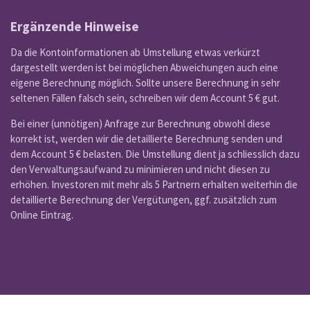
Ergänzende Hinweise
Da die Kontoinformationen ab Umstellung etwas verkürzt
dargestellt werden ist bei möglichen Abweichungen auch eine
eigene Berechnung möglich. Sollte unsere Berechnung in sehr
seltenen Fällen falsch sein, schreiben wir dem Account 5 € gut.
Bei einer (unnötigen) Anfrage zur Berechnung obwohl diese
korrekt ist, werden wir die detaillierte Berechnung senden und
dem Account 5 € belasten. Die Umstellung dient ja schliesslich dazu
den Verwaltungsaufwand zu minimieren und nicht diesen zu
erhöhen. Investoren mit mehr als 5 Partnern erhalten weiterhin die
detaillierte Berechnung der Vergütungen, ggf. zusätzlich zum
Online Eintrag.